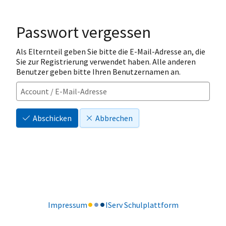
Passwort vergessen
Als Elternteil geben Sie bitte die E-Mail-Adresse an, die
Sie zur Registrierung verwendet haben. Alle anderen
Benutzer geben bitte Ihren Benutzernamen an.
Abschicken
Abbrechen
Impressum
IServ Schulplattform